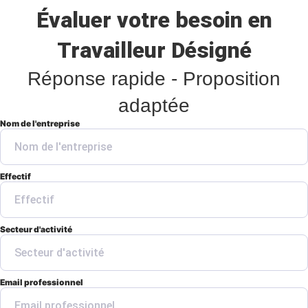
Évaluer votre besoin en
Travailleur Désigné
Réponse rapide - Proposition
adaptée
Nom de l'entreprise
Effectif
Secteur d'activité
Email professionnel