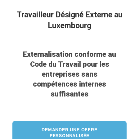
Travailleur Désigné Externe au
Luxembourg
Externalisation conforme au
Code du Travail pour les
entreprises sans
compétences internes
suffisantes
DEMANDER UNE OFFRE
PERSONNALISÉE