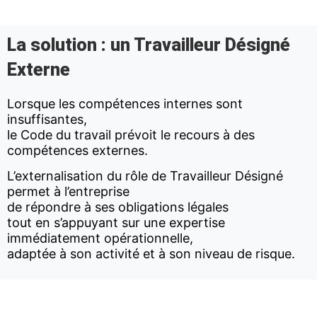
La solution : un Travailleur Désigné
Externe
Lorsque les compétences internes sont
insuffisantes,
le Code du travail prévoit le recours à des
compétences externes.
L’externalisation du rôle de Travailleur Désigné
permet à l’entreprise
de répondre à ses obligations légales
tout en s’appuyant sur une expertise
immédiatement opérationnelle,
adaptée à son activité et à son niveau de risque.