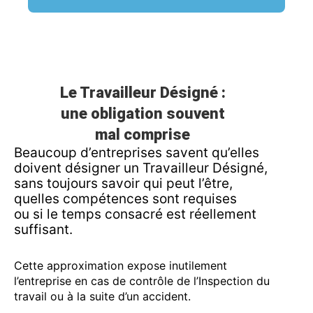
Le Travailleur Désigné :
une obligation souvent
mal comprise
Beaucoup d’entreprises savent qu’elles
doivent désigner un Travailleur Désigné,
sans toujours savoir qui peut l’être,
quelles compétences sont requises
ou si le temps consacré est réellement
suffisant.
Cette approximation expose inutilement
l’entreprise en cas de contrôle de l’Inspection du
travail ou à la suite d’un accident.