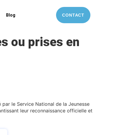
Blog
CONTACT
s ou prises en
 par le Service National de la Jeunesse
tissant leur reconnaissance officielle et