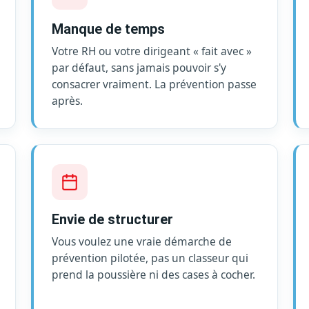
Manque de temps
Votre RH ou votre dirigeant « fait avec »
par défaut, sans jamais pouvoir s'y
consacrer vraiment. La prévention passe
après.
Envie de structurer
Vous voulez une vraie démarche de
prévention pilotée, pas un classeur qui
prend la poussière ni des cases à cocher.