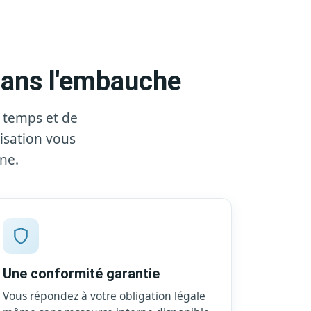
 sans l'embauche
u temps et de
lisation vous
ne.
Une conformité garantie
Vous répondez à votre obligation légale