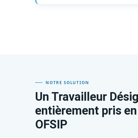
NOTRE SOLUTION
Un Travailleur Dési
entièrement pris en
OFSIP