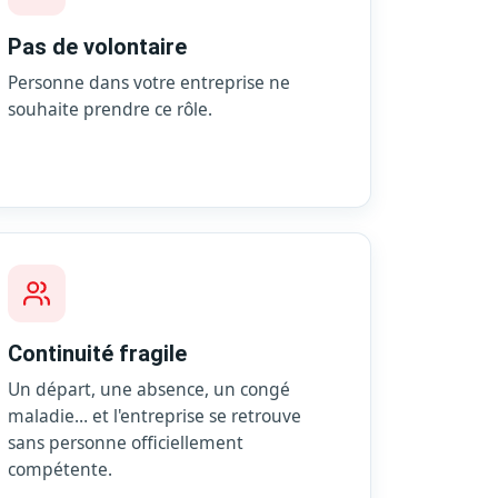
Pas de volontaire
Personne dans votre entreprise ne
souhaite prendre ce rôle.
Continuité fragile
Un départ, une absence, un congé
maladie… et l'entreprise se retrouve
sans personne officiellement
compétente.