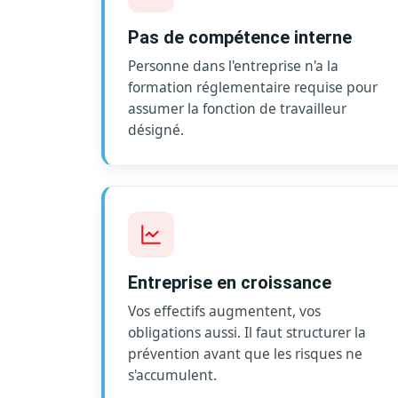
Pas de compétence interne
Personne dans l'entreprise n'a la
formation réglementaire requise pour
assumer la fonction de travailleur
désigné.
Entreprise en croissance
Vos effectifs augmentent, vos
obligations aussi. Il faut structurer la
prévention avant que les risques ne
s'accumulent.