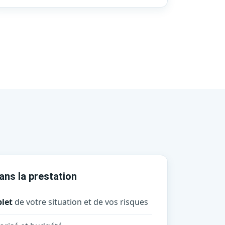
dans la prestation
let
de votre situation et de vos risques