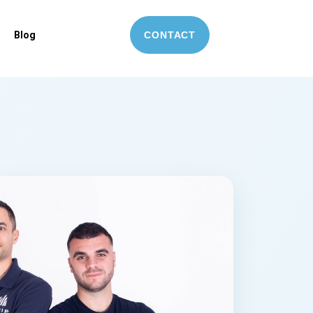
Blog
CONTACT