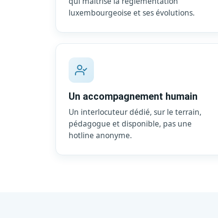
qui maîtrise la réglementation
luxembourgeoise et ses évolutions.
Un accompagnement humain
Un interlocuteur dédié, sur le terrain,
pédagogue et disponible, pas une
hotline anonyme.