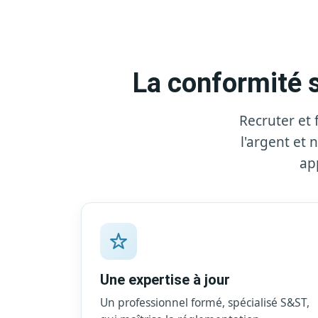
La conformité s
Recruter et 
l'argent et 
ap
Une expertise à jour
Un professionnel formé, spécialisé S&ST,