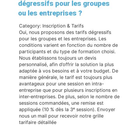
dégressifs pour les groupes
ou les entreprises ?
Category: Inscription & Tarifs
Oui, nous proposons des tarifs dégressifs
pour les groupes et les entreprises. Les
conditions varient en fonction du nombre de
participants et du type de formation choisi.
Nous établissons toujours un devis
personnalisé, afin d’offrir la solution la plus
adaptée à vos besoins et à votre budget. De
manière générale, le tarif est toujours plus
avantageux pour une session en intra-
entreprise que pour plusieurs inscriptions en
inter-entreprises. De plus, selon le nombre de
sessions commandées, une remise est
appliquée (10 % dès la 3ᵉ session). Envoyer
nous un mail pour recevoir notre grille
tarifaire détaillée