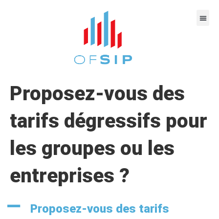
Proposez-vous des
tarifs dégressifs pour
les groupes ou les
entreprises ?
A
Proposez-vous des tarifs