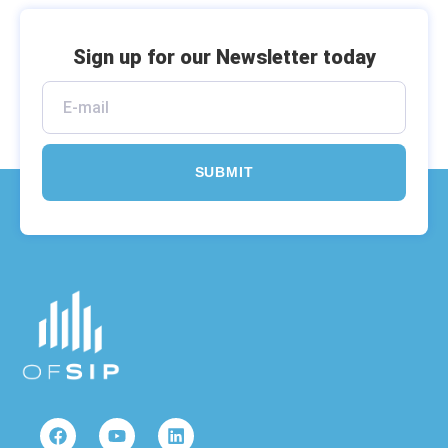
Sign up for our Newsletter today
SUBMIT