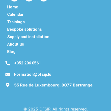
Home
Calendar
Trainings
Bespoke solutions
Supply and installation
About us
Blog
+352 206 0561
Formation@ofsip.lu
55 Rue de Luxembourg, 8077 Bertrange
Deutsch
Luxembourgish
© 2025 OFSIP. All rights reserved.