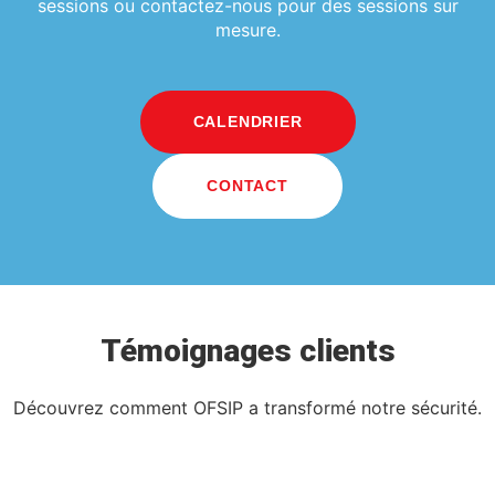
sessions ou contactez-nous pour des sessions sur
mesure.
CALENDRIER
CONTACT
Témoignages clients
Découvrez comment OFSIP a transformé notre sécurité.