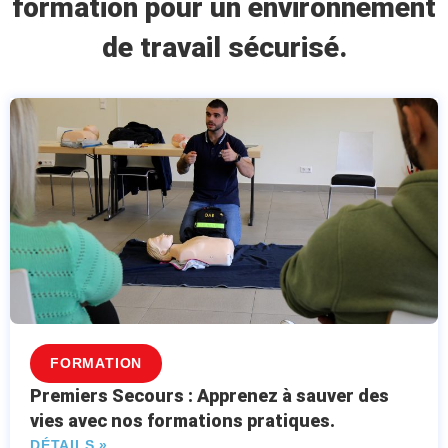
formation pour un environnement
de travail sécurisé.
FORMATION
Premiers Secours : Apprenez à sauver des
vies avec nos formations pratiques.
DÉTAILS »