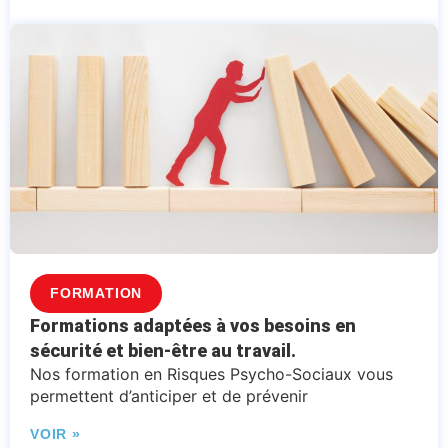
FORMATION
Formations adaptées à vos besoins en
sécurité et bien-être au travail.
Nos formation en Risques Psycho-Sociaux vous
permettent d’anticiper et de prévenir
VOIR »