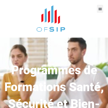
Programmes de
Formations Santé,
Sécurité et Bien-