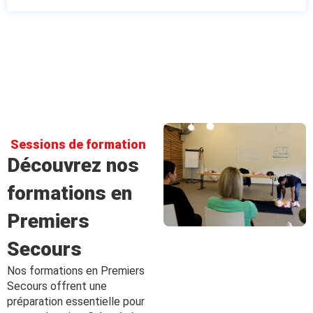
Sessions de formation
Découvrez nos
formations en
Premiers
Secours
Nos formations en Premiers
Secours offrent une
préparation essentielle pour