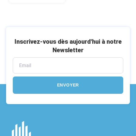
Inscrivez-vous dès aujourd'hui à notre
Newsletter
ENVOYER