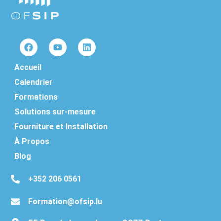
Accueil
Calendrier
Formations
Solutions sur-mesure
Fourniture et Installation
À Propos
Blog
‭+352 206 0561‬
Formation@ofsip.lu