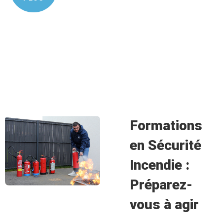
Formations
en Sécurité
Incendie :
Préparez-
vous à agir