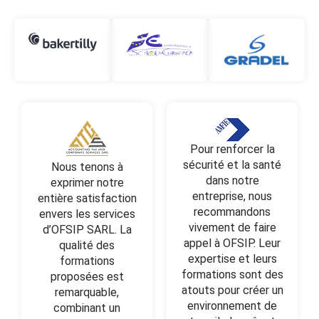
Pour renforcer la
sécurité et la santé
Nous tenons à
dans notre
exprimer notre
entreprise, nous
entière satisfaction
recommandons
envers les services
vivement de faire
d’OFSIP SARL. La
appel à OFSIP. Leur
qualité des
expertise et leurs
formations
formations sont des
proposées est
atouts pour créer un
remarquable,
environnement de
combinant un