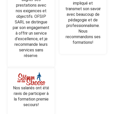
impliqué et
prestations avec
transmet son savoir
nos exigences et
avec beaucoup de
objectifs. OFSIP
pédagogie et de
SARL se distingue
professionnalisme.
par son engagement
Nous
à offrir un service
recommandons ses
d’excellence, et je
formations!
recommande leurs
services sans
réserve.
Nos salariés ont été
ravis de participer à
la formation premie
secours!