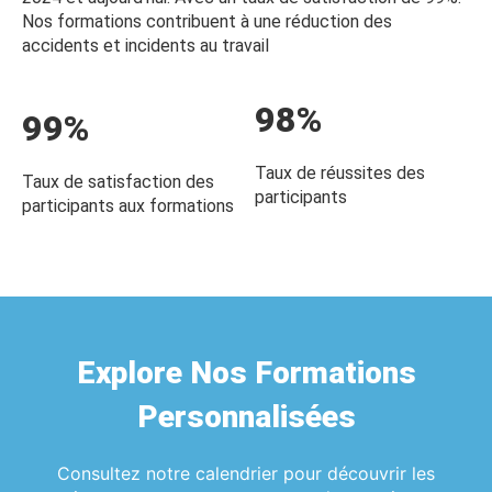
Nos formations contribuent à une réduction des
accidents et incidents au travail
98%
99%
Taux de réussites des
Taux de satisfaction des
participants
participants aux formations
Explore Nos Formations
Personnalisées
Consultez notre calendrier pour découvrir les