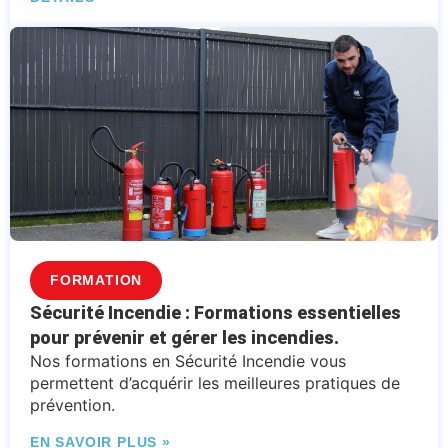
FORMATION
Sécurité Incendie : Formations essentielles
pour prévenir et gérer les incendies.
Nos formations en Sécurité Incendie vous
permettent d’acquérir les meilleures pratiques de
prévention.
EN SAVOIR PLUS »