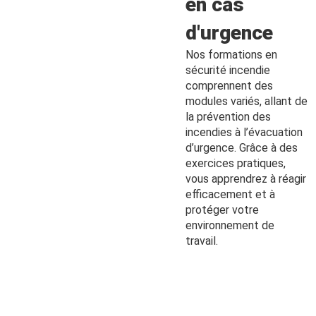
en cas
d'urgence
Nos formations en
sécurité incendie
comprennent des
modules variés, allant de
la prévention des
incendies à l’évacuation
d’urgence. Grâce à des
exercices pratiques,
vous apprendrez à réagir
efficacement et à
protéger votre
environnement de
travail.