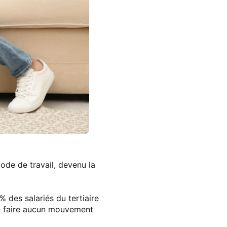
de de travail, devenu la
% des salariés du tertiaire
 faire aucun mouvement