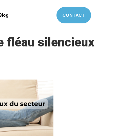
Blog
CONTACT
 fléau silencieux