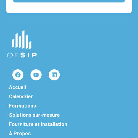
Accueil
Calendrier
Formations
Solutions sur-mesure
Fourniture et Installation
À Propos