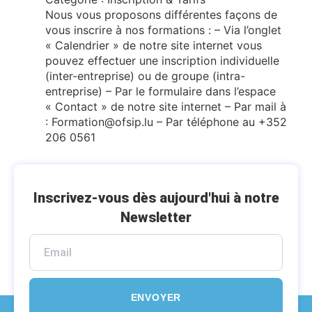
Nous vous proposons différentes façons de
vous inscrire à nos formations : – Via l’onglet
« Calendrier » de notre site internet vous
pouvez effectuer une inscription individuelle
(inter-entreprise) ou de groupe (intra-
entreprise) – Par le formulaire dans l’espace
« Contact » de notre site internet – Par mail à
: Formation@ofsip.lu – Par téléphone au ‭+352
206 0561‬
Inscrivez-vous dès aujourd'hui à notre
Newsletter
ENVOYER