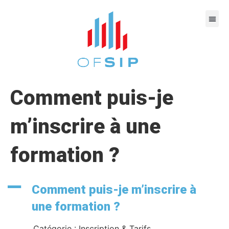
Comment puis-je
m’inscrire à une
formation ?
A
Comment puis-je m’inscrire à
une formation ?
Catégorie : Inscription & Tarifs